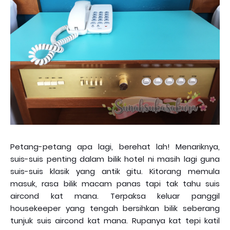
Petang-petang apa lagi, berehat lah! Menariknya,
suis-suis penting dalam bilik hotel ni masih lagi guna
suis-suis klasik yang antik gitu. Kitorang memula
masuk, rasa bilik macam panas tapi tak tahu suis
aircond kat mana. Terpaksa keluar panggil
housekeeper yang tengah bersihkan bilik seberang
tunjuk suis aircond kat mana. Rupanya kat tepi katil