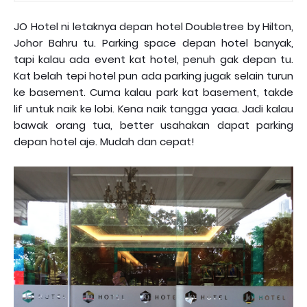
JO Hotel ni letaknya depan hotel Doubletree by Hilton,
Johor Bahru tu. Parking space depan hotel banyak,
tapi kalau ada event kat hotel, penuh gak depan tu.
Kat belah tepi hotel pun ada parking jugak selain turun
ke basement. Cuma kalau park kat basement, takde
lif untuk naik ke lobi. Kena naik tangga yaaa. Jadi kalau
bawak orang tua, better usahakan dapat parking
depan hotel aje. Mudah dan cepat!