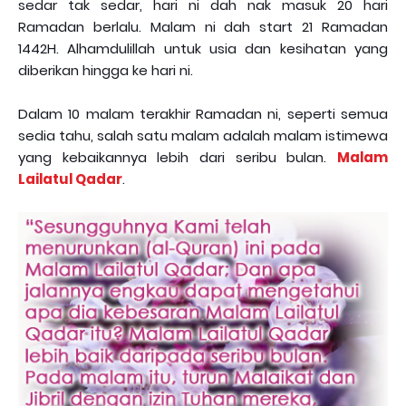
sedar tak sedar, hari ni dah nak masuk 20 hari
Ramadan berlalu. Malam ni dah start 21 Ramadan
1442H. Alhamdulillah untuk usia dan kesihatan yang
diberikan hingga ke hari ni.
Dalam 10 malam terakhir Ramadan ni, seperti semua
sedia tahu, salah satu malam adalah malam istimewa
yang kebaikannya lebih dari seribu bulan.
Malam
Lailatul Qadar
.