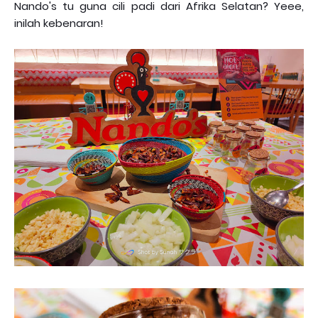
Nando's tu guna cili padi dari Afrika Selatan? Yeee,
inilah kebenaran!