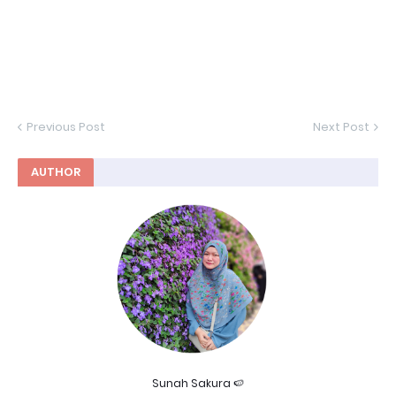
Previous Post
Next Post
AUTHOR
Sunah Sakura 🍉