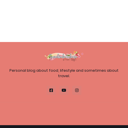
Personal blog about food, lifestyle and sometimes about
travel.