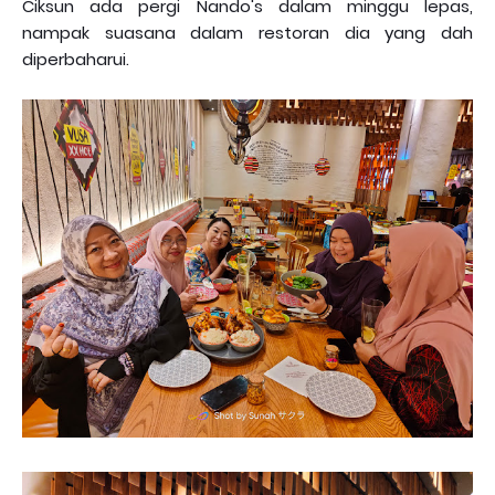
Ciksun ada pergi Nando's dalam minggu lepas,
nampak suasana dalam restoran dia yang dah
diperbaharui.