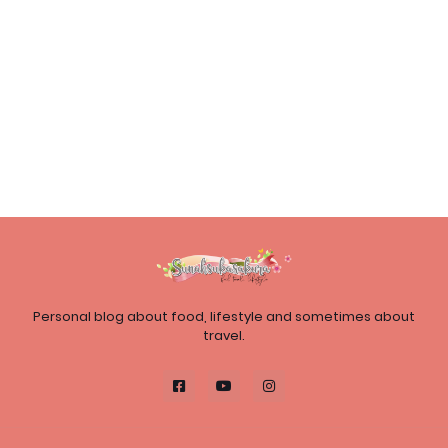
Personal blog about food, lifestyle and sometimes about
travel.