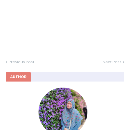
Previous Post
Next Post
AUTHOR