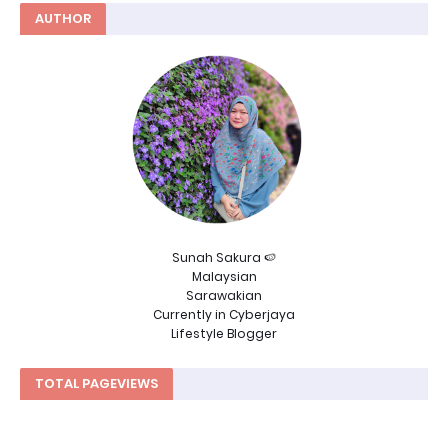
AUTHOR
Sunah Sakura 🍉
Malaysian
Sarawakian
Currently in Cyberjaya
Lifestyle Blogger
TOTAL PAGEVIEWS