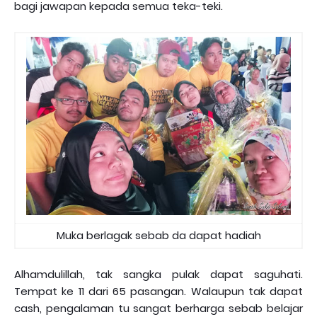
bagi jawapan kepada semua teka-teki.
Muka berlagak sebab da dapat hadiah
Alhamdulillah, tak sangka pulak dapat saguhati.
Tempat ke 11 dari 65 pasangan. Walaupun tak dapat
cash, pengalaman tu sangat berharga sebab belajar