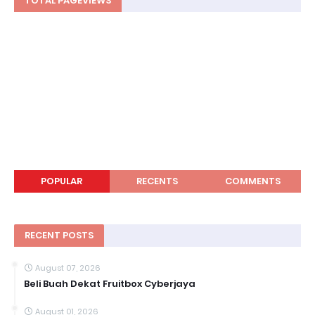
TOTAL PAGEVIEWS
POPULAR
RECENTS
COMMENTS
RECENT POSTS
August 07, 2026
Beli Buah Dekat Fruitbox Cyberjaya
August 01, 2026