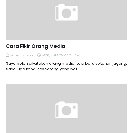
Cara Fikir Orang Media
Sunah Sakura
5/20/2013 09:44:00 AM
Saya boleh dikatakan orang media, tapi baru setahun jagung.
Saya juga kenal seseorang yang bet…