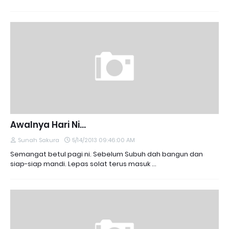
Awalnya Hari Ni...
Sunah Sakura
5/14/2013 09:46:00 AM
Semangat betul pagi ni. Sebelum Subuh dah bangun dan
siap-siap mandi. Lepas solat terus masuk …