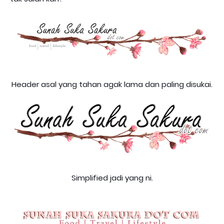
Header asal yang tahan agak lama dan paling disukai.
Simplified jadi yang ni.