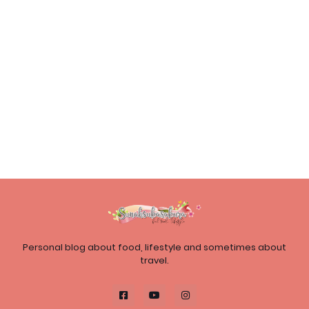
Personal blog about food, lifestyle and sometimes about
travel.