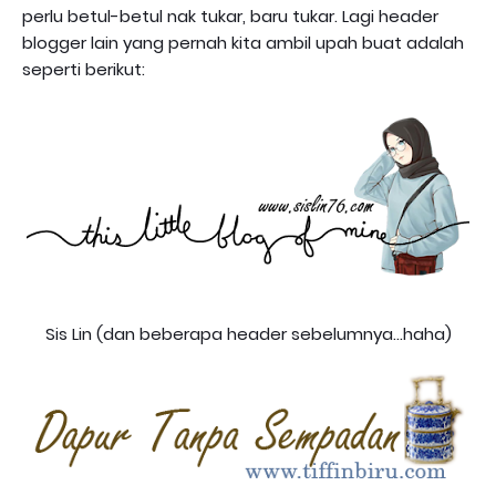
perlu betul-betul nak tukar, baru tukar. Lagi header
blogger lain yang pernah kita ambil upah buat adalah
seperti berikut:
Sis Lin (dan beberapa header sebelumnya...haha)