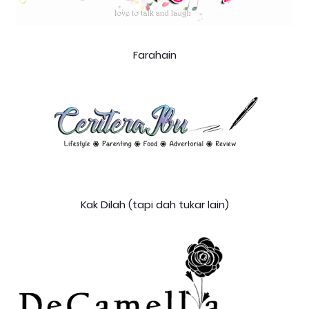
Farahain
Kak Dilah (tapi dah tukar lain)