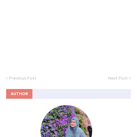
Previous Post
Next Post
AUTHOR