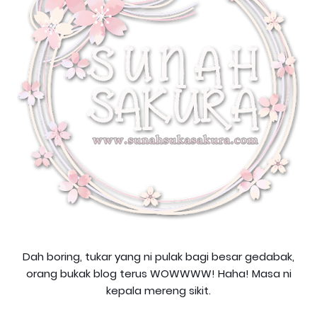
Dah boring, tukar yang ni pulak bagi besar gedabak,
orang bukak blog terus WOWWWW! Haha! Masa ni
kepala mereng sikit.