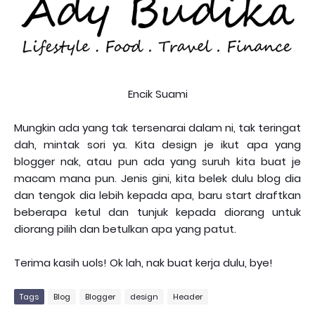
Encik Suami
Mungkin ada yang tak tersenarai dalam ni, tak teringat
dah, mintak sori ya. Kita design je ikut apa yang
blogger nak, atau pun ada yang suruh kita buat je
macam mana pun. Jenis gini, kita belek dulu blog dia
dan tengok dia lebih kepada apa, baru start draftkan
beberapa ketul dan tunjuk kepada diorang untuk
diorang pilih dan betulkan apa yang patut.
Terima kasih uols! Ok lah, nak buat kerja dulu, bye!
Tags
Blog
Blogger
design
Header