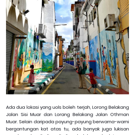
Ada dua lokasi yang uols boleh terjah, Lorong Belakang
Jalan Sisi Muar dan Lorang Belakang Jalan Othman
Muar. Selain daripada payung-payung berwarna-warni
bergantungan kat atas tu, ada banyak juga lukisan