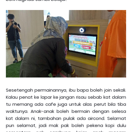
Sesetengah permainannya, ibu bapa boleh join sekali.
Kalau penat ke lapar ke jangan risau sebab kat dalam
tu memang ada cafe juga untuk alas perut bila tiba
waktunya. Anak-anak boleh bermain dengan selesa
kat dalam ni, tambahan pulak ada aircond. Selamat
pun selamat, jadi mak pak boleh pekena kopi dulu