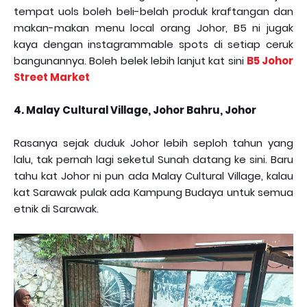
tempat uols boleh beli-belah produk kraftangan dan
makan-makan menu local orang Johor, B5 ni jugak
kaya dengan instagrammable spots di setiap ceruk
bangunannya. Boleh belek lebih lanjut kat sini
B5 Johor
Street Market
4. Malay Cultural Village, Johor Bahru, Johor
Rasanya sejak duduk Johor lebih seploh tahun yang
lalu, tak pernah lagi seketul Sunah datang ke sini. Baru
tahu kat Johor ni pun ada Malay Cultural Village, kalau
kat Sarawak pulak ada Kampung Budaya untuk semua
etnik di Sarawak.