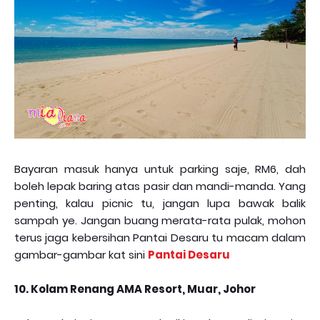
Bayaran masuk hanya untuk parking saje, RM6, dah
boleh lepak baring atas pasir dan mandi-manda. Yang
penting, kalau picnic tu, jangan lupa bawak balik
sampah ye. Jangan buang merata-rata pulak, mohon
terus jaga kebersihan Pantai Desaru tu macam dalam
gambar-gambar kat sini
Pantai Desaru
10. Kolam Renang AMA Resort, Muar, Johor