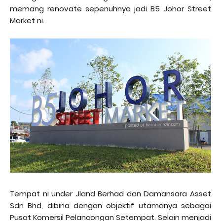
memang renovate sepenuhnya jadi B5 Johor Street
Market ni.
Tempat ni under Jland Berhad dan Damansara Asset
Sdn Bhd, dibina dengan objektif utamanya sebagai
Pusat Komersil Pelancongan Setempat. Selain menjadi