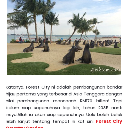
Katanya, Forest City ni adalah pembangunan bandar
hijau pertama yang terbesar di Asia Tenggara dengan
nilai pembangunan mencecah RM170 billion! Tapi
belum siap sepenuhnya lagi lah, tahun 2035 nanti
insya'Allah ia akan siap sepenuhnya. Uols boleh belek
lebih lanjut tentang tempat ni kat sini
Forest City