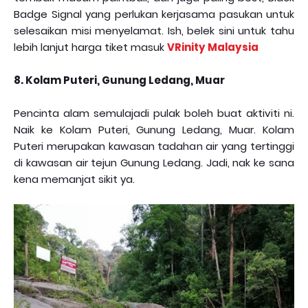
Badge Signal yang perlukan kerjasama pasukan untuk
selesaikan misi menyelamat. Ish, belek sini untuk tahu
lebih lanjut harga tiket masuk
VRinity Malaysia
8. Kolam Puteri, Gunung Ledang, Muar
Pencinta alam semulajadi pulak boleh buat aktiviti ni.
Naik ke Kolam Puteri, Gunung Ledang, Muar. Kolam
Puteri merupakan kawasan tadahan air yang tertinggi
di kawasan air tejun Gunung Ledang. Jadi, nak ke sana
kena memanjat sikit ya.