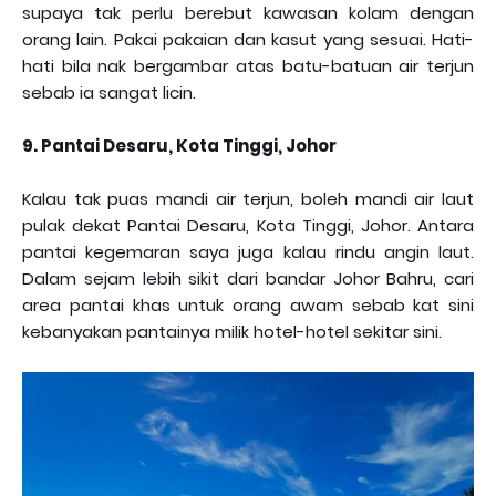
supaya tak perlu berebut kawasan kolam dengan
orang lain. Pakai pakaian dan kasut yang sesuai. Hati-
hati bila nak bergambar atas batu-batuan air terjun
sebab ia sangat licin.
9. Pantai Desaru, Kota Tinggi, Johor
Kalau tak puas mandi air terjun, boleh mandi air laut
pulak dekat Pantai Desaru, Kota Tinggi, Johor. Antara
pantai kegemaran saya juga kalau rindu angin laut.
Dalam sejam lebih sikit dari bandar Johor Bahru, cari
area pantai khas untuk orang awam sebab kat sini
kebanyakan pantainya milik hotel-hotel sekitar sini.