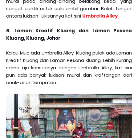
mural pada dinding-dinding belakang kedai yang
sangat cantik untuk uols ambil gambar. Boleh tengok
antara lukisan-lukisannya kat sini
Umbrella Alley
6. Laman Kreatif Kluang dan Laman Pesona
Kluang, Kluang, Johor
Kalau Muo ada Umbrella Alley, Kluang pulak ada Laman
Kreatif Kluang dan Laman Pesona Kluang. Lebih kurang
sama aje konsepnya dengan Umbrella Alley, kat sini
pun ada banyak lukisan mural dan kraftangan dari
anak-anak tempatan.