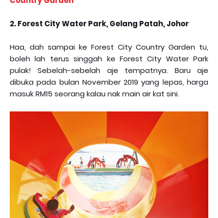
Country Garden
2. Forest City Water Park, Gelang Patah, Johor
Haa, dah sampai ke Forest City Country Garden tu,
boleh lah terus singgah ke Forest City Water Park
pulak! Sebelah-sebelah aje tempatnya. Baru aje
dibuka pada bulan November 2019 yang lepas, harga
masuk RM15 seorang kalau nak main air kat sini.