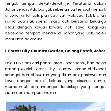
tengok tempat dekat-dekat je. Terutama dalam
Johor sendiri. Ada banyak sebenarnya tempat menarik
di Johor untuk uols plan cuti-cuti Malaysia. Tak kira lah
sama ada nak spend masa cuti bersama keluarga
atau dengan kawan-kawan, nah saya kongsikan
beberapa tempat menarik di Johor yang uols boleh
masukkan dalam list.
1. Forest City Country Garden, Gelang Patah, Johor
Kalau uols nak cari pantai area Johor Bahru, haa boleh
datang ke sini. Forest City Country Garden ni dikenali
sebagai pantai buatan yang ditambak pasirnya, dan
kaya dengan pokok kaktus yang disusun cantik,
membentuk pemandangan landskap yang sangat
indah dan mempersonakan.