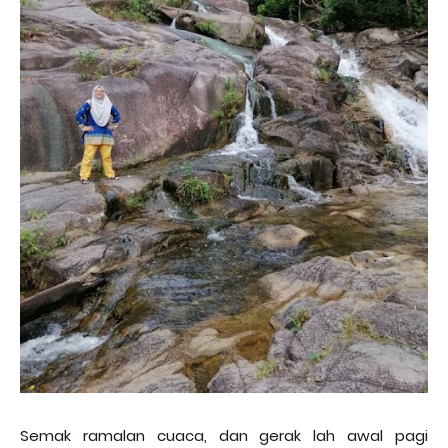
Semak ramalan cuaca, dan gerak lah awal pagi