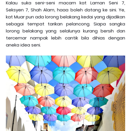
Kalau suka seni-seni macam kat Laman Seni 7,
Seksyen 7, Shah Alam, haaa boleh datang ke sini. Ye,
kat Muar pun ada lorong belakang kedai yang dijadikan
sebagai tempat tarikan pelancong. Siapa sangka
lorong belakang yang selalunya kurang bersih dan
tercemar nampak lebih cantik bila dihias dengan
aneka idea seni.