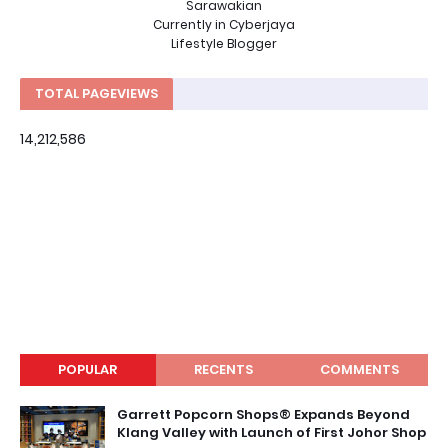
Sarawakian
Currently in Cyberjaya
Lifestyle Blogger
TOTAL PAGEVIEWS
14,212,586
POPULAR
RECENTS
COMMENTS
Garrett Popcorn Shops® Expands Beyond
Klang Valley with Launch of First Johor Shop