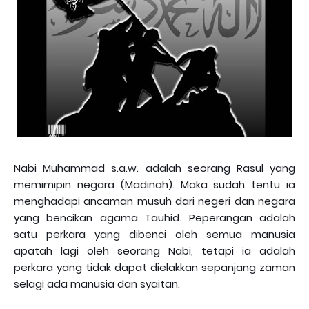
Nabi Muhammad s.a.w. adalah seorang Rasul yang
memimipin negara (Madinah). Maka sudah tentu ia
menghadapi ancaman musuh dari negeri dan negara
yang bencikan agama Tauhid. Peperangan adalah
satu perkara yang dibenci oleh semua manusia
apatah lagi oleh seorang Nabi, tetapi ia adalah
perkara yang tidak dapat dielakkan sepanjang zaman
selagi ada manusia dan syaitan.