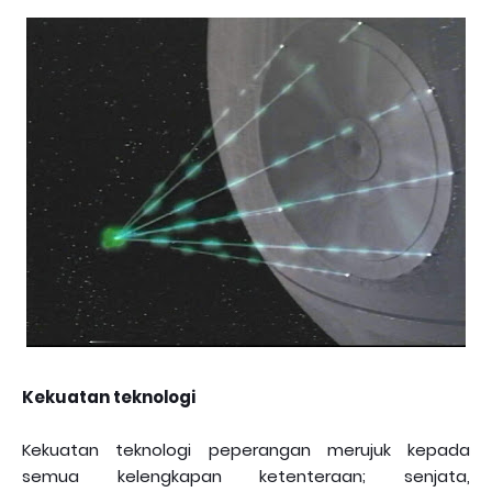
Kekuatan teknologi
Kekuatan teknologi peperangan merujuk kepada
semua kelengkapan ketenteraan; senjata,