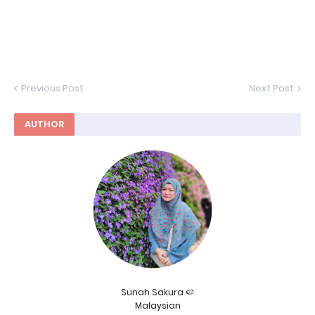
Previous Post
Next Post
AUTHOR
Sunah Sakura 🍉
Malaysian